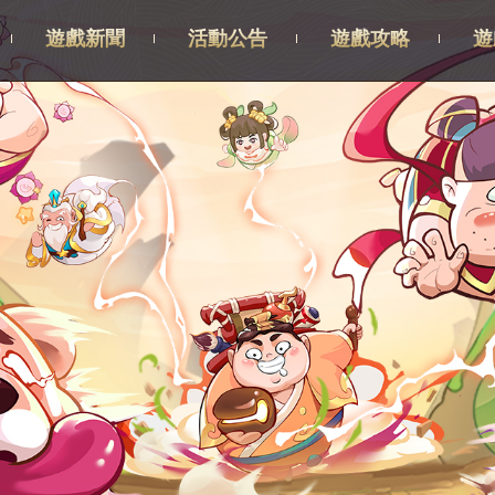
遊戲新聞
活動公告
遊戲攻略
遊