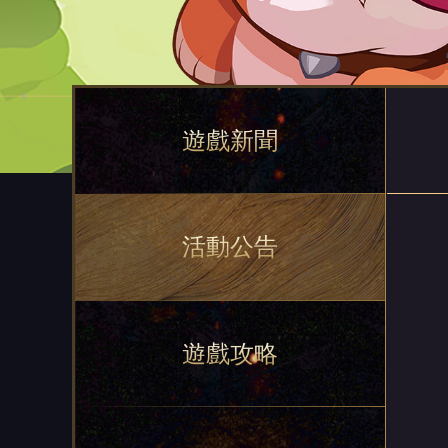
遊戲新聞
活動公告
遊戲攻略